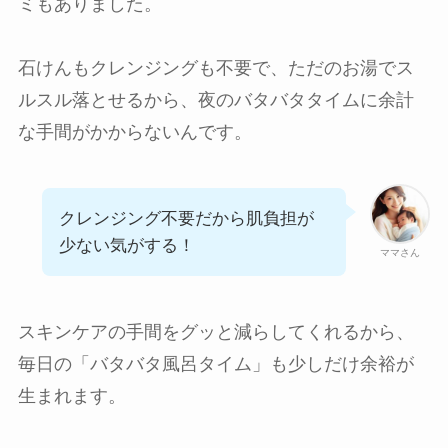
ミもありました。
石けんもクレンジングも不要で、ただのお湯でス
ルスル落とせるから、夜のバタバタタイムに余計
な手間がかからないんです。
クレンジング不要だから肌負担が
少ない気がする！
ママさん
スキンケアの手間をグッと減らしてくれるから、
毎日の「バタバタ風呂タイム」も少しだけ余裕が
生まれます。