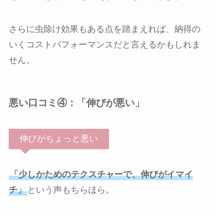
さらに虫除け効果もある点を踏まえれば、納得の
いくコストパフォーマンスだと言えるかもしれま
せん。
悪い口コミ④：「伸びが悪い」
伸びがちょっと悪い
「少しかためのテクスチャーで、伸びがイマイ
チ」
という声もちらほら。