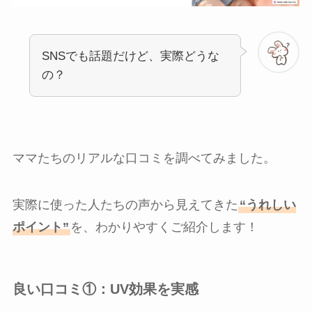
SNSでも話題だけど、実際どうな
の？
ママたちのリアルな口コミを調べてみました。
実際に使った人たちの声から見えてきた
“うれしい
ポイント”
を、わかりやすくご紹介します！
良い口コミ①：UV効果を実感