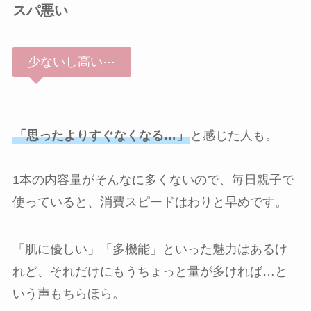
スパ悪い
少ないし高い⋯
「思ったよりすぐなくなる…」
と感じた人も。
1本の内容量がそんなに多くないので、毎日親子で
使っていると、消費スピードはわりと早めです。
「肌に優しい」「多機能」といった魅力はあるけ
れど、それだけにもうちょっと量が多ければ…と
いう声もちらほら。