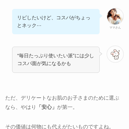
リピしたいけど、コスパがちょっ
とネック⋯
ママさん
“毎日たっぷり使いたい派”には少し
コスパ面が気になるかも
ただ、デリケートなお肌のお子さまのために選ぶ
なら、やはり
「安心」
が第一。
その価値は何物にも代えがたいものですよね。