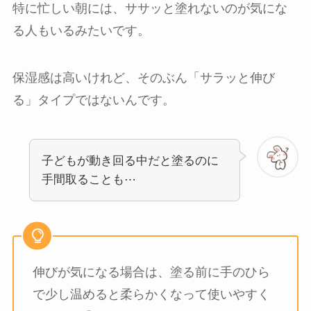
特に忙しい朝には、ササッと塗れないのが気にな
る人もいるみたいです。
保湿感は高いけれど、そのぶん「サラッと伸び
る」タイプではないんです。
子どもが動き回る中だと塗るのに
手間取ることも⋯
伸びが気になる場合は、塗る前に手のひら
で少し温めると柔らかくなって使いやすく