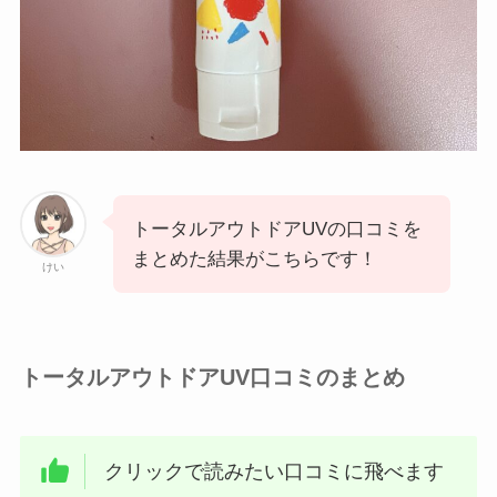
トータルアウトドアUVの口コミを
まとめた結果がこちらです！
けい
トータルアウトドアUV口コミのまとめ
クリックで読みたい口コミに飛べます