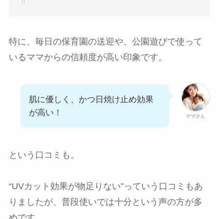
特に、毎日の保育園の送迎や、公園遊びで使って
いるママからの信頼度が高い印象です。
肌に優しく、かつ日焼け止め効果
が高い！
ママさん
という口コミも。
“UVカット効果が物足りない”っていう口コミもあ
りましたが、普段使いでは十分という声の方が多
めです。