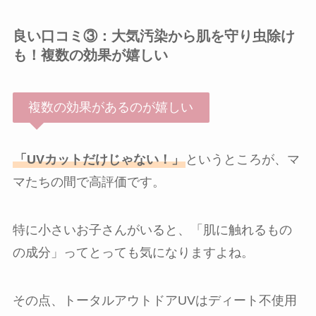
良い口コミ③：大気汚染から肌を守り虫除け
も！複数の効果が嬉しい
複数の効果があるのが嬉しい
「UVカットだけじゃない！」
というところが、マ
マたちの間で高評価です。
特に小さいお子さんがいると、「肌に触れるもの
の成分」ってとっても気になりますよね。
その点、トータルアウトドアUVはディート不使用