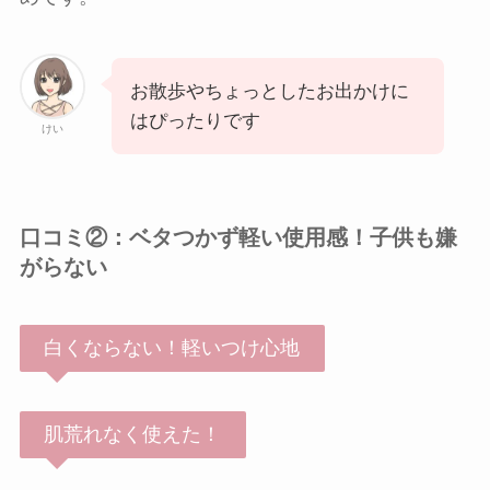
お散歩やちょっとしたお出かけに
はぴったりです
けい
口コミ②：ベタつかず軽い使用感！子供も嫌
がらない
白くならない！軽いつけ心地
肌荒れなく使えた！