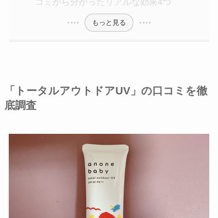
コミから分かったリアルな効果4つ
もっと見る
「トータルアウトドアUV」の口コミを徹
底調査