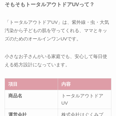
そもそもトータルアウトドアUVって？
「トータルアウトドアUV」は、紫外線・虫・大気
汚染から子どもの肌を守ってくれる、ママとキッ
ズのためのオールインワンUVです。
小さなお子さんがいる家庭でも、安心して毎日使
える処方設計になっています。
項目
内容
商品名
トータルアウトドア
UV
運営会社
株式会社はぐくみプ