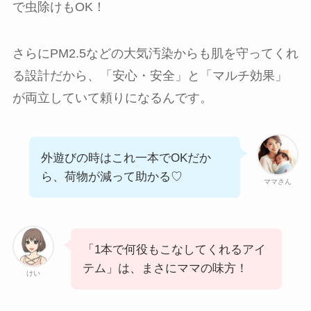
で虫除けもOK！
さらにPM2.5などの大気汚染からも肌を守ってくれ
る設計だから、「安心・安全」と「マルチ効果」
が両立していて頼りになるんです。
外遊びの時はこれ一本でOKだか
ら、荷物が減って助かる♡
ママさん
「1本で何役もこなしてくれるアイ
テム」は、まさにママの味方！
けい