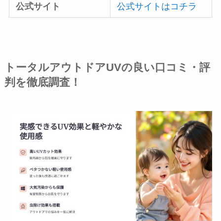
公式サイト
公式サイトはコチラ
トータルアウトドアUVの良い口コミ・評
判を徹底調査！