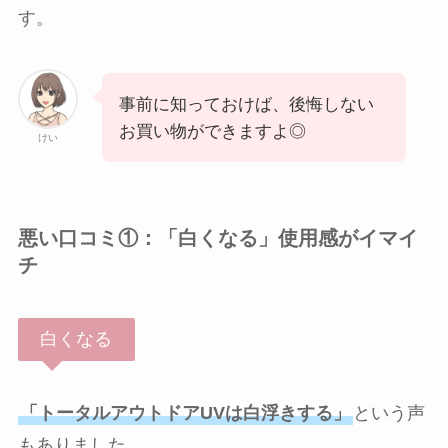
す。
事前に知っておけば、後悔しない
お買い物ができますよ◎
けい
悪い口コミ①：「白くなる」使用感がイマイ
チ
白くなる
「トータルアウトドアUVは白浮きする」
という声
もありました。