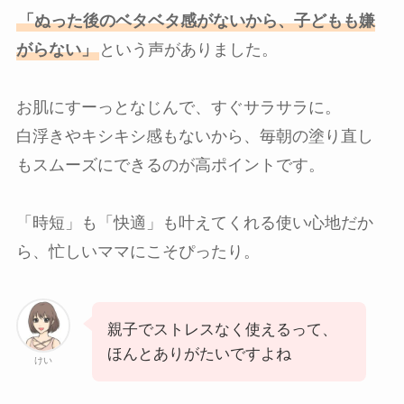
「ぬった後のベタベタ感がないから、子どもも嫌
がらない」
という声がありました。
お肌にすーっとなじんで、すぐサラサラに。
白浮きやキシキシ感もないから、毎朝の塗り直し
もスムーズにできるのが高ポイントです。
「時短」も「快適」も叶えてくれる使い心地だか
ら、忙しいママにこそぴったり。
親子でストレスなく使えるって、
ほんとありがたいですよね
けい