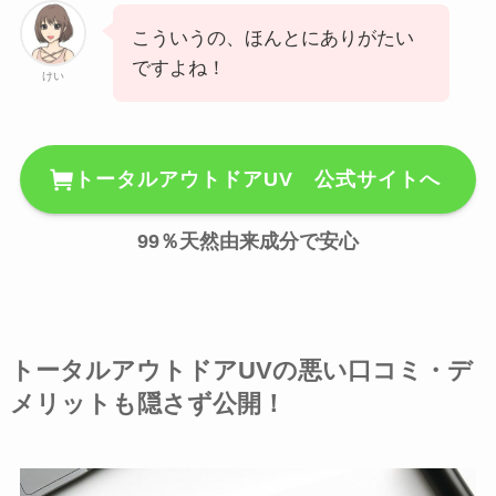
こういうの、ほんとにありがたい
ですよね！
けい
トータルアウトドアUV 公式サイトへ
99％天然由来成分で安心
トータルアウトドアUVの悪い口コミ・デ
メリットも隠さず公開！