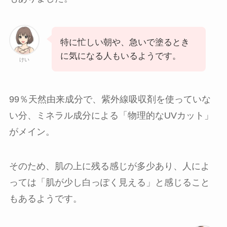
特に忙しい朝や、急いで塗るとき
に気になる人もいるようです。
けい
99％天然由来成分で、紫外線吸収剤を使っていな
い分、ミネラル成分による「物理的なUVカット」
がメイン。
そのため、肌の上に残る感じが多少あり、人によ
っては「肌が少し白っぽく見える」と感じること
もあるようです。