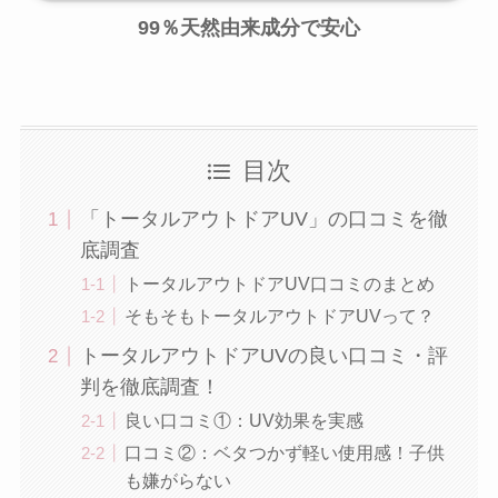
99％天然由来成分で安心
目次
「トータルアウトドアUV」の口コミを徹
底調査
トータルアウトドアUV口コミのまとめ
そもそもトータルアウトドアUVって？
トータルアウトドアUVの良い口コミ・評
判を徹底調査！
良い口コミ①：UV効果を実感
口コミ②：ベタつかず軽い使用感！子供
も嫌がらない