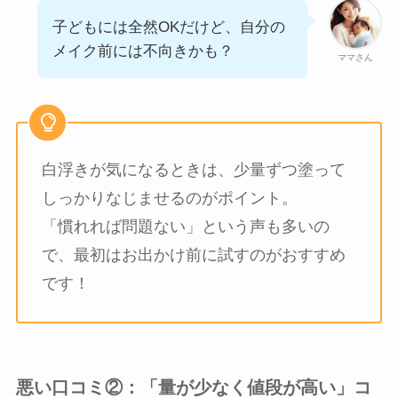
子どもには全然OKだけど、自分の
メイク前には不向きかも？
ママさん
白浮きが気になるときは、少量ずつ塗って
しっかりなじませるのがポイント。
「慣れれば問題ない」という声も多いの
で、最初はお出かけ前に試すのがおすすめ
です！
悪い口コミ②：「量が少なく値段が高い」コ