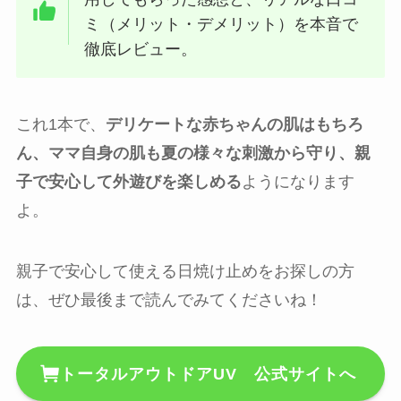
ミ（メリット・デメリット）を本音で
徹底レビュー。
これ1本で、
デリケートな赤ちゃんの肌はもちろ
ん、ママ自身の肌も夏の様々な刺激から守り、親
子で安心して外遊びを楽しめる
ようになります
よ。
親子で安心して使える日焼け止めをお探しの方
は、ぜひ最後まで読んでみてくださいね！
トータルアウトドアUV 公式サイトへ