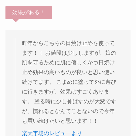
効果がある！
昨年からこちらの日焼け止めを使って
ます！！ お値段は少ししますが、娘の
肌を守るために肌に優しくかつ日焼け
止め効果の高いものが良いと思い使い
続けてます。 こまめに塗って外に遊び
に行きますが、効果はすごくありま
す。 塗る時に少し伸ばすのが大変です
が、慣れるとなんてことないので今年
も買い続けたいと思います！！
楽天市場のレビューより