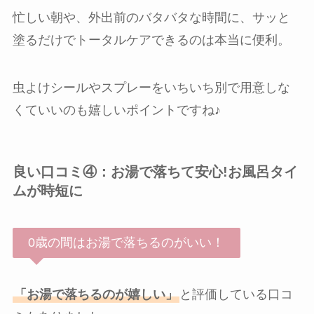
忙しい朝や、外出前のバタバタな時間に、サッと
塗るだけでトータルケアできるのは本当に便利。
虫よけシールやスプレーをいちいち別で用意しな
くていいのも嬉しいポイントですね♪
良い口コミ④：お湯で落ちて安心!お風呂タイ
ムが時短に
0歳の間はお湯で落ちるのがいい！
「お湯で落ちるのが嬉しい」
と評価している口コ