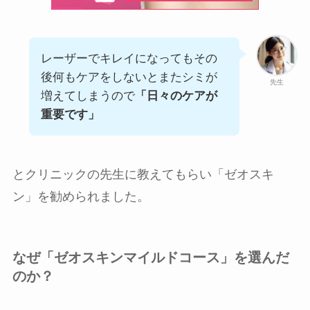
レーザーでキレイになってもその
後何もケアをしないとまたシミが
先生
増えてしまうので
「日々のケアが
重要です」
とクリニックの先生に教えてもらい「ゼオスキ
ン」を勧められました。
なぜ「ゼオスキンマイルドコース」を選んだ
のか？