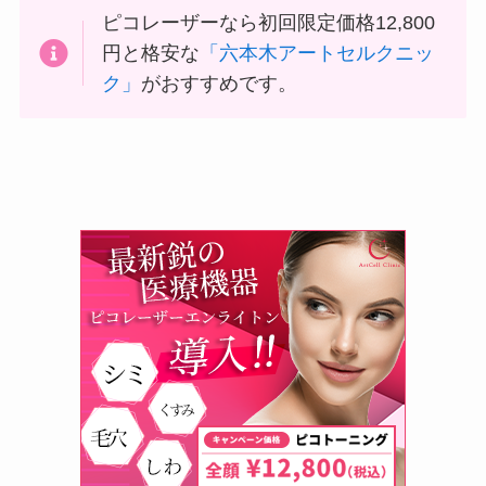
ピコレーザーなら初回限定価格12,800
円と格安な
「六本木アートセルクニッ
ク」
がおすすめです。