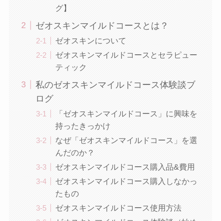
グ】
ゼオスキンマイルドコースとは？
ゼオスキンについて
ゼオスキンマイルドコースとセラピュー
ティック
私のゼオスキンマイルドコース体験談ブ
ログ
「ゼオスキンマイルドコース」に興味を
持ったきっかけ
なぜ「ゼオスキンマイルドコース」を選
んだのか？
ゼオスキンマイルドコース購入品&費用
ゼオスキンマイルドコース購入しなかっ
たもの
ゼオスキンマイルドコース使用方法