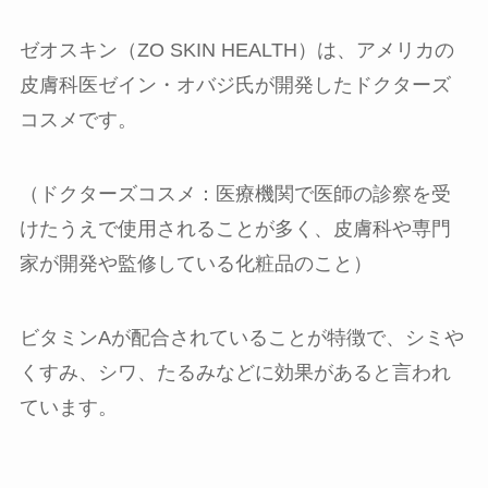
ゼオスキン（ZO SKIN HEALTH）は、アメリカの
皮膚科医ゼイン・オバジ氏が開発したドクターズ
コスメです。
（ドクターズコスメ：医療機関で医師の診察を受
けたうえで使用されることが多く、皮膚科や専門
家が開発や監修している化粧品のこと）
ビタミンAが配合されていることが特徴で、シミや
くすみ、シワ、たるみなどに効果があると言われ
ています。