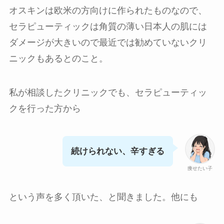
オスキンは欧米の方向けに作られたものなので、
セラピューティックは角質の薄い日本人の肌には
ダメージが大きいので最近では勧めていないクリ
ニックもあるとのこと。
私が相談したクリニックでも、セラピューティッ
クを行った方から
続けられない、辛すぎる
痩せたい子
という声を多く頂いた、と聞きました。他にも