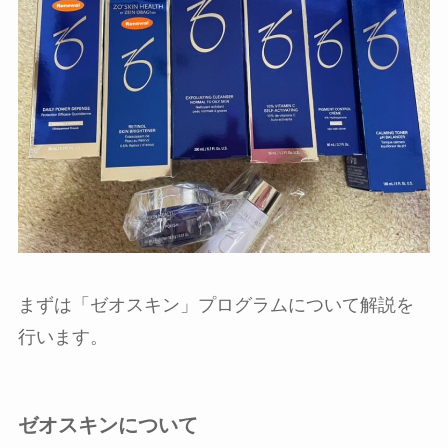
まずは「ゼオスキン」プログラムについて解説を
行います。
ゼオスキンについて