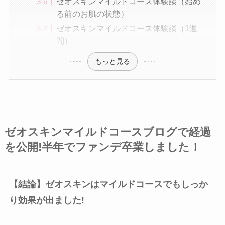
ゼオスキンマイルドコース体験談（始め
る前のお肌の状態）
ゼオスキンマイルドコース体験談（1週
間）
もっと見る
ゼオスキンマイルドコースブログで経過
を公開!半年でファンデ卒業しました！
【結論】ゼオスキンはマイルドコースでもしっか
り効果が出ました!