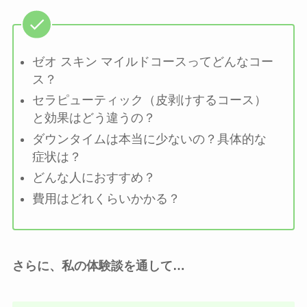
ゼオ スキン マイルドコースってどんなコー
ス？
セラピューティック（皮剥けするコース）
と効果はどう違うの？
ダウンタイムは本当に少ないの？具体的な
症状は？
どんな人におすすめ？
費用はどれくらいかかる？
さらに、私の体験談を通して…