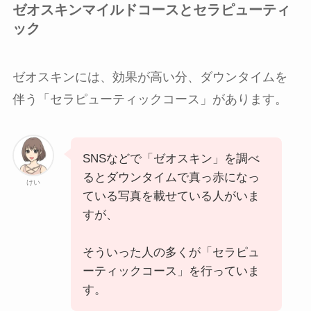
ゼオスキンマイルドコースとセラピューティ
ック
ゼオスキンには、効果が高い分、ダウンタイムを
伴う「セラピューティックコース」があります。
SNSなどで「ゼオスキン」を調べ
るとダウンタイムで真っ赤になっ
けい
ている写真を載せている人がいま
すが、
そういった人の多くが「セラピュ
ーティックコース」を行っていま
す。