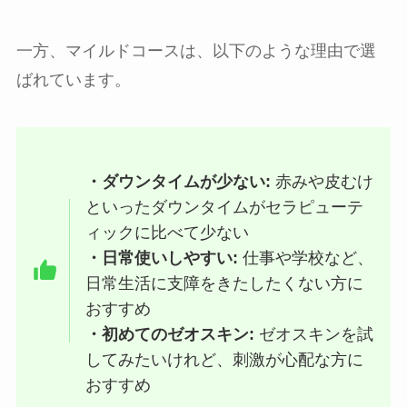
一方、マイルドコースは、以下のような理由で選
ばれています。
・ダウンタイムが少ない:
赤みや皮むけ
といったダウンタイムがセラピューテ
ィックに比べて少ない
・日常使いしやすい:
仕事や学校など、
日常生活に支障をきたしたくない方に
おすすめ
・初めてのゼオスキン:
ゼオスキンを試
してみたいけれど、刺激が心配な方に
おすすめ