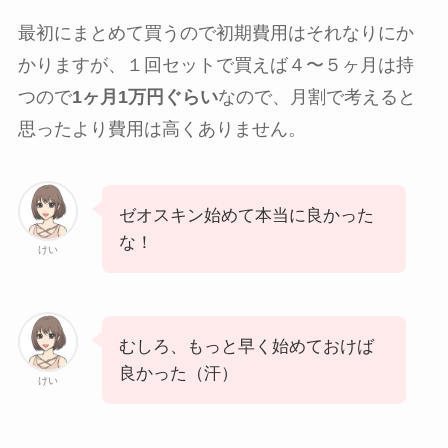
最初にまとめて買うので初期費用はそれなりにか
かりますが、１回セットで買えば４〜５ヶ月は持
つので
1ヶ月1万円ぐらい
なので、月割で考えると
思ったより費用は高くありません。
ゼオスキン始めて本当に良かった
な！
けい
むしろ、もっと早く始めておけば
良かった（汗）
けい