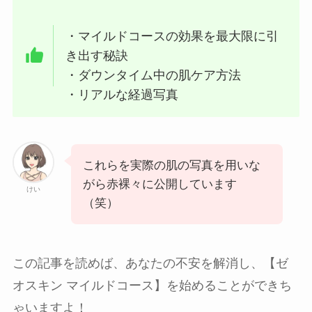
・マイルドコースの効果を最大限に引
き出す秘訣
・ダウンタイム中の肌ケア方法
・リアルな経過写真
これらを実際の肌の写真を用いな
がら赤裸々に公開しています
けい
（笑）
この記事を読めば、あなたの不安を解消し、【ゼ
オスキン マイルドコース】を始めることができち
ゃいますよ！