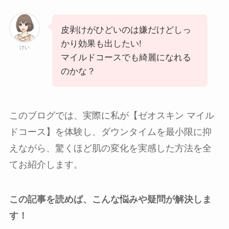
皮剥けがひどいのは嫌だけどしっ
かり効果も出したい!
けい
マイルドコースでも綺麗になれる
のかな？
このブログでは、実際に私が【ゼオスキン マイル
ドコース】を体験し、ダウンタイムを最小限に抑
えながら、驚くほど肌の変化を実感した方法を全
てお紹介します。
この記事を読めば、こんな悩みや疑問が解決しま
す！