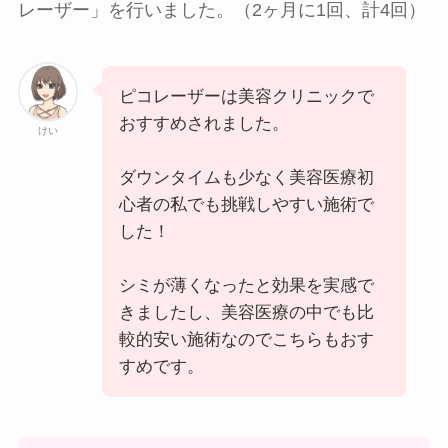
レーザー」を行いました。（2ヶ月に1回、計4回）
ピコレーザーは美容クリニックで
おすすめされました。
けい
ダウンタイムも少なく美容医療初
心者の私でも挑戦しやすい施術で
した！
シミが薄くなったと効果を実感で
きましたし、美容医療の中でも比
較的安い施術なのでこちらもおす
すめです。