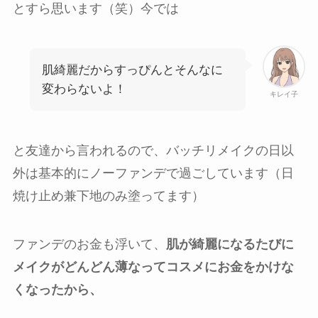
とすら思います（笑）今では
肌綺麗だからすっぴんとそんなに
変わらないよ！
キレイ子
と友達から言われるので、バッチリメイクの日以
外は基本的にノーファンデで過ごしています（日
焼け止め兼下地のみ塗ってます）
ファンデのお金も浮いて、
肌が綺麗になるたびに
メイクがどんどん薄なってコスメにお金をかけな
くなったから、