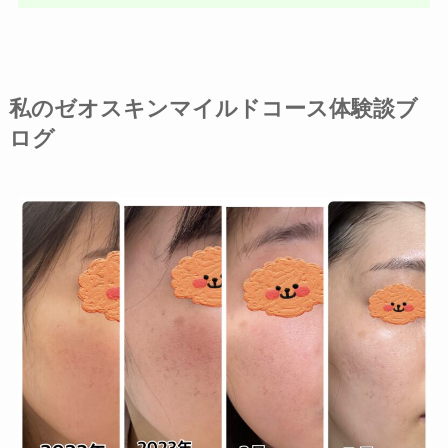
私のゼオスキンマイルドコース体験談ブ
ログ