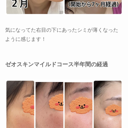
気になってた右目の下にあったシミが薄くなった
ように感じます！
ゼオスキンマイルドコース半年間の経過