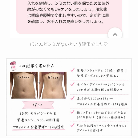
ほとんどシミがないという評価でした♡