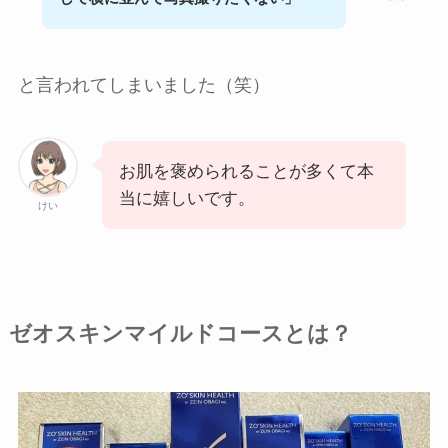
と言われてしまいました（笑）
お肌を褒められることが多くて本
当に嬉しいです。
けい
ゼオスキンマイルドコースとは？