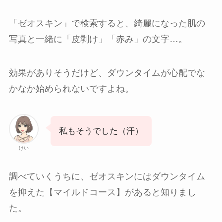
「ゼオスキン」で検索すると、綺麗になった肌の
写真と一緒に「皮剥け」「赤み」の文字…。
効果がありそうだけど、ダウンタイムが心配でな
かなか始められないですよね。
私もそうでした（汗）
けい
調べていくうちに、ゼオスキンにはダウンタイム
を抑えた【マイルドコース】があると知りまし
た。