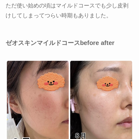
ただ使い始めの頃はマイルドコースでも少し皮剥
けしてしまってつらい時期もありました。
ゼオスキンマイルドコースbefore after