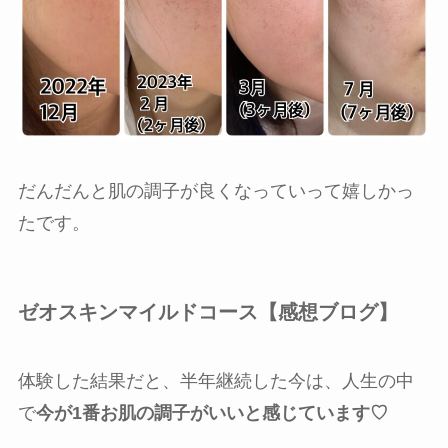
だんだんと肌の調子が良くなっていって嬉しかっ
たです。
ゼオスキンマイルドコース【感想ブログ】
体験した結果だと、半年継続した今は、人生の中
で
今が1番お肌の調子がいいと感じています♡