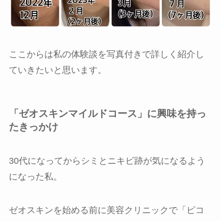
ここからは私の体験談を写真付きで詳しく紹介し
ていきたいと思います。
「ゼオスキンマイルドコース」に興味を持っ
たきっかけ
30代になってからシミとニキビ跡が気になるよう
になった私。
ゼオスキンを始める前に美容クリニックで「ピコ