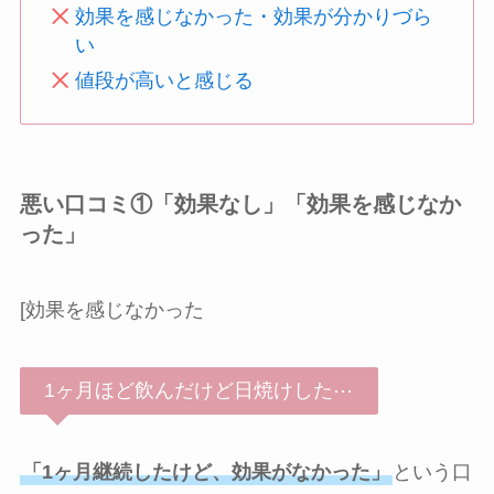
効果を感じなかった・効果が分かりづら
い
値段が高いと感じる
悪い口コミ①「効果なし」「効果を感じなか
った」
[効果を感じなかった
1ヶ月ほど飲んだけど日焼けした⋯
「1ヶ月継続したけど、効果がなかった」
という口