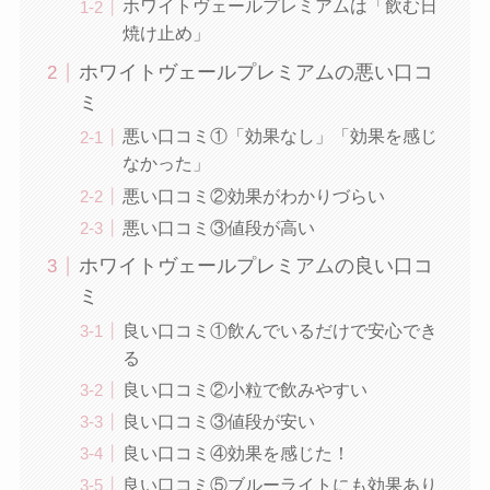
ホワイトヴェールプレミアムは「飲む日
焼け止め」
ホワイトヴェールプレミアムの悪い口コ
ミ
悪い口コミ①「効果なし」「効果を感じ
なかった」
悪い口コミ②効果がわかりづらい
悪い口コミ③値段が高い
ホワイトヴェールプレミアムの良い口コ
ミ
良い口コミ①飲んでいるだけで安心でき
る
良い口コミ②小粒で飲みやすい
良い口コミ③値段が安い
良い口コミ④効果を感じた！
良い口コミ⑤ブルーライトにも効果あり