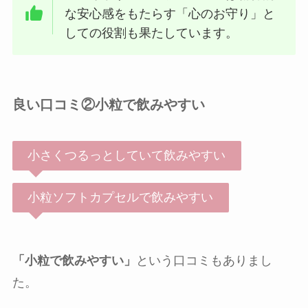
な安心感をもたらす「心のお守り」と
しての役割も果たしています。
良い口コミ②小粒で飲みやすい
小さくつるっとしていて飲みやすい
小粒ソフトカプセルで飲みやすい
「小粒で飲みやすい」
という口コミもありまし
た。