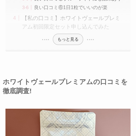
良い口コミ⑥1日1粒でいいのが楽
【私の口コミ】ホワイトヴェールプレミ
アム初回限定セット申し込んでみた
もっと見る
ホワイトヴェールプレミアムの口コミを
徹底調査!