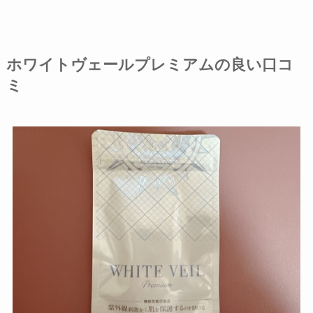
ホワイトヴェールプレミアムの良い口コ
ミ