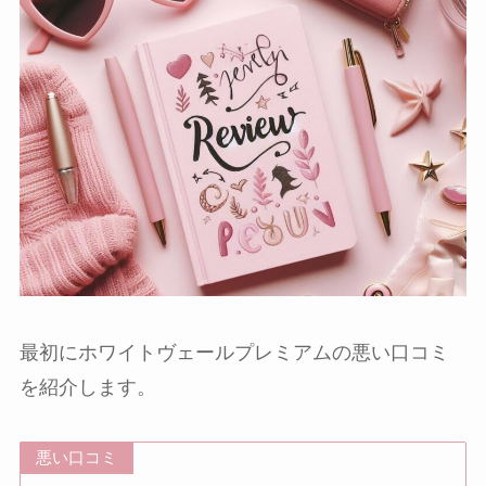
最初にホワイトヴェールプレミアムの悪い口コミ
を紹介します。
悪い口コミ