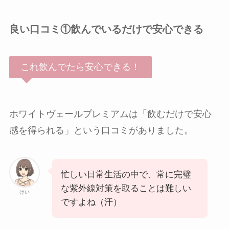
良い口コミ①飲んでいるだけで安心できる
これ飲んでたら安心できる！
ホワイトヴェールプレミアムは「飲むだけで安心
感を得られる」という口コミがありました。
忙しい日常生活の中で、常に完璧
な紫外線対策を取ることは難しい
けい
ですよね（汗）