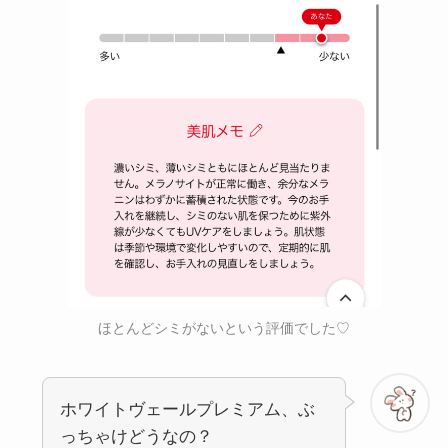
ほとんどシミがないという評価でした♡
ホワイトヴェールプレミアム、ぶ
っちゃけどうなの？