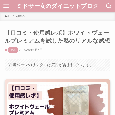
ミドサー女のダイエットブログ
ホーム
美容
【口コミ・使用感レポ】ホワイトヴェー
ルプレミアムを試した私のリアルな感想
2026年8月4日
美容
当ページのリンクには広告が含まれています。