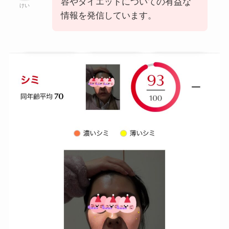
容やダイエットについての有益な
けい
情報を発信しています。