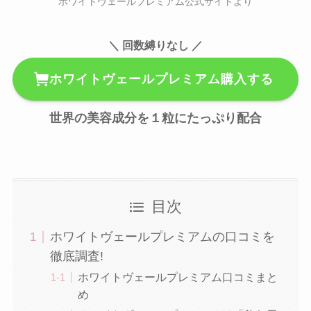
ホワイトヴェールプレミアム公式サイトより
＼ 回数縛りなし ／
ホワイトヴェールプレミアム購入する
世界の美容成分を１粒にたっぷり配合
目次
ホワイトヴェールプレミアムの口コミを
徹底調査!
ホワイトヴェールプレミアム口コミまと
め