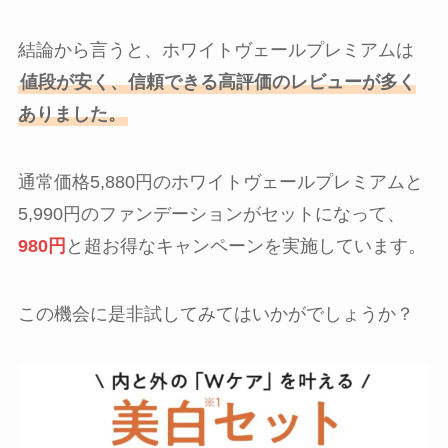
結論から言うと、ホワイトヴェールプレミアムは
値段が安く、信頼できる高評価のレビューが多く
ありました。
通常価格5,880円のホワイトヴェールプレミアムと
5,990円のファンデーションがセットになって、
980円
と超お得なキャンペーンを実施しています。
この機会に是非試してみてはいかがでしょうか？