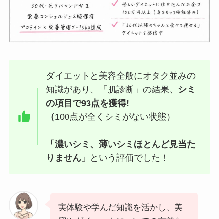
ダイエットと美容全般にオタク並みの
知識があり、「肌診断」の結果、
シミ
の項目で93点を獲得!
（
100点が全くシミがない状態）
「濃いシミ、薄いシミほとんど見当た
りません」
という評価でした！
実体験や学んだ知識を活かし、美