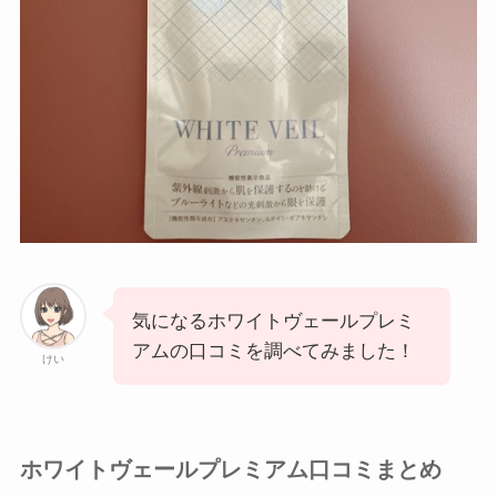
気になるホワイトヴェールプレミ
アムの口コミを調べてみました！
けい
ホワイトヴェールプレミアム口コミまとめ