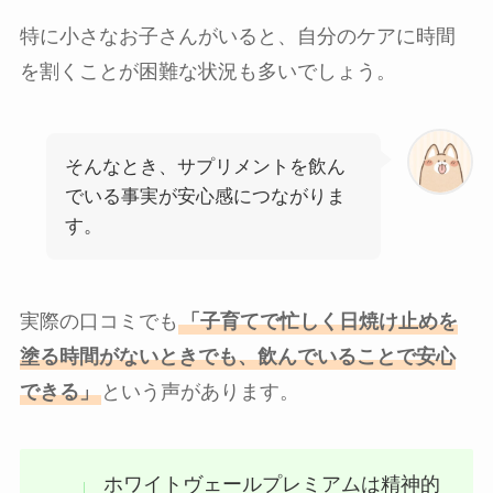
特に小さなお子さんがいると、自分のケアに時間
を割くことが困難な状況も多いでしょう。
そんなとき、サプリメントを飲ん
でいる事実が安心感につながりま
す。
実際の口コミでも
「子育てで忙しく日焼け止めを
塗る時間がないときでも、飲んでいることで安心
できる」
という声があります。
ホワイトヴェールプレミアムは精神的