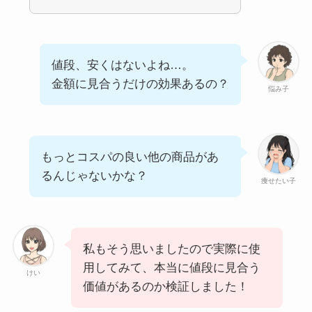
値段、安くはないよね…。
金額に見合うだけの効果あるの？
悩み子
もっとコスパの良い他の商品があ
るんじゃないかな？
痩せたい子
私もそう思いましたので実際に使
用してみて、本当に値段に見合う
けい
価値があるのか検証しました！