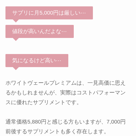
サプリに月5,000円は厳しい⋯
値段が高いんだよな⋯
気になるけど高い⋯
ホワイトヴェールプレミアムは、一見高価に思え
るかもしれませんが、実際はコストパフォーマン
スに優れたサプリメントです。
通常価格5,880円と感じる方もいますが、7,000円
前後するサプリメントも多く存在します。