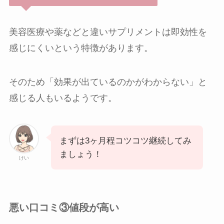
美容医療や薬などと違いサプリメントは即効性を
感じにくいという特徴があります。
そのため「効果が出ているのかがわからない」と
感じる人もいるようです。
まずは3ヶ月程コツコツ継続してみ
ましょう！
けい
悪い口コミ③値段が高い