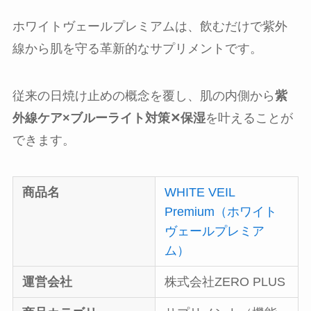
ホワイトヴェールプレミアムは、飲むだけで紫外
線から肌を守る革新的なサプリメントです。
従来の日焼け止めの概念を覆し、肌の内側から
紫
外線ケア×ブルーライト対策✕保湿
を叶えることが
できます。
商品名
WHITE VEIL
Premium（ホワイト
ヴェールプレミア
ム）
運営会社
株式会社ZERO PLUS