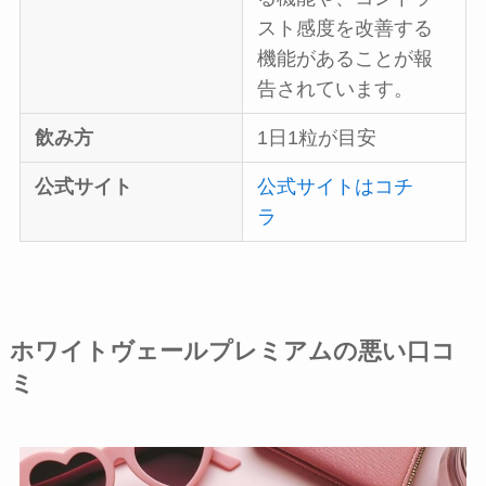
スト感度を改善する
機能があることが報
告されています。
飲み方
1日1粒が目安
公式サイト
公式サイトはコチ
ラ
ホワイトヴェールプレミアムの悪い口コ
ミ