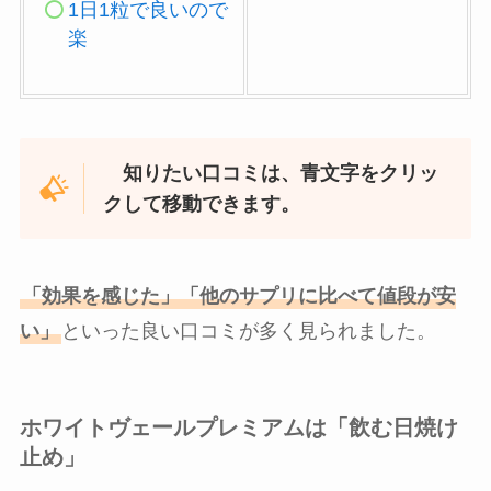
1日1粒で良いので
楽
知りたい口コミは、青文字をクリッ
クして移動できます。
「効果を感じた」「他のサプリに比べて値段が安
い」
といった良い口コミが多く見られました。
ホワイトヴェールプレミアムは「飲む日焼け
止め」