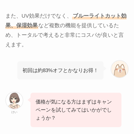
また、UV効果だけでなく、
ブルーライトカット効
果、保湿効果
など複数の機能を提供しているた
め、トータルで考えると非常にコスパが良いと言
えます。
初回は約83%オフとかなりお得！
価格が気になる方はまずはキャン
ペーンを試してみてはいかがでし
けい
ょうか？