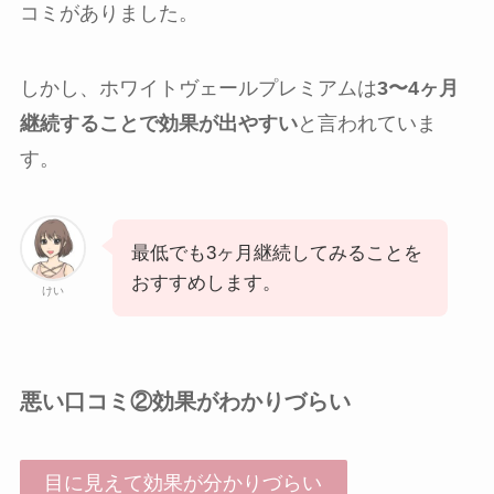
コミがありました。
しかし、ホワイトヴェールプレミアムは
3〜4ヶ月
継続することで効果が出やすい
と言われていま
す。
最低でも3ヶ月継続してみることを
おすすめします。
けい
悪い口コミ②効果がわかりづらい
目に見えて効果が分かりづらい